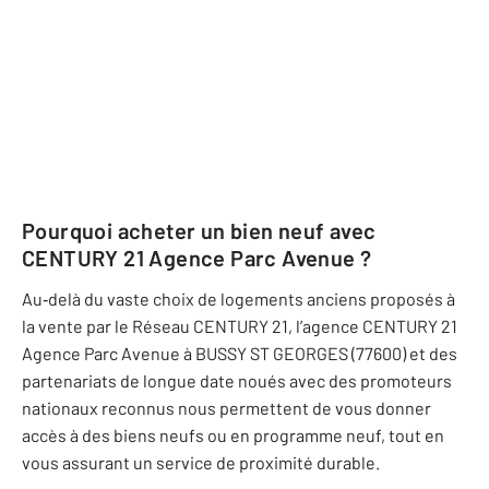
Pourquoi acheter un bien neuf avec
CENTURY 21 Agence Parc Avenue
?
Au‐delà du vaste choix de logements anciens proposés à
la vente par le Réseau CENTURY 21, l’agence
CENTURY 21
Agence Parc Avenue
à BUSSY ST GEORGES (77600) et des
partenariats de longue date noués avec des promoteurs
nationaux reconnus nous permettent de vous donner
accès à des biens neufs ou en programme neuf, tout en
vous assurant un service de proximité durable.