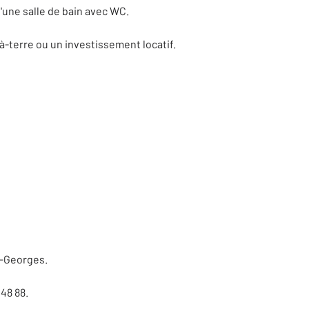
'une salle de bain avec WC.
à-terre ou un investissement locatif.
t-Georges.
48 88.