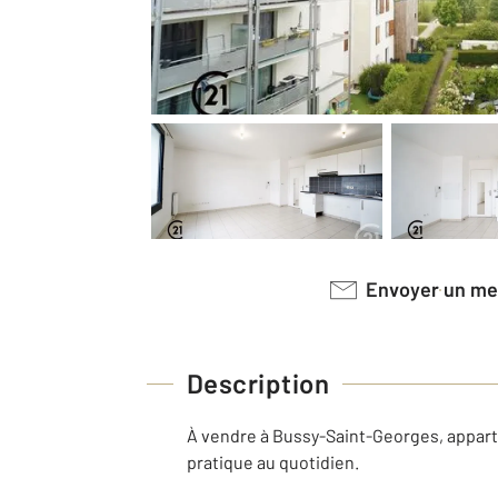
Envoyer un m
Description
À vendre à Bussy-Saint-Georges, apparte
pratique au quotidien.