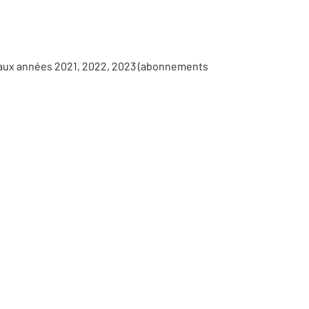
s aux années 2021, 2022, 2023 (abonnements