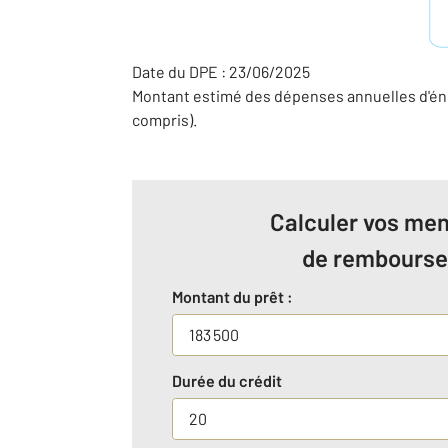
Date du DPE : 23/06/2025
Montant estimé des dépenses annuelles d'én
compris).
Calculer vos men
de rembours
Montant du prêt :
Durée du crédit