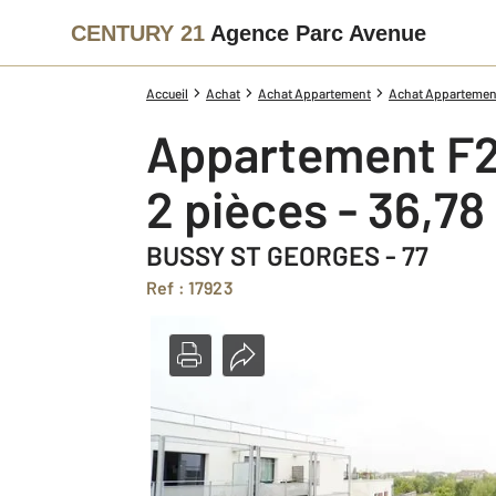
CENTURY 21
Agence Parc Avenue
Accueil
Achat
Achat Appartement
Achat Appartement
Appartement F2
2 pièces - 36,78
BUSSY ST GEORGES - 77
Ref : 17923