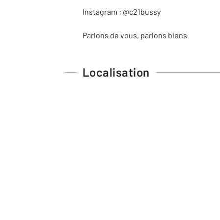
Instagram : @c21bussy
Parlons de vous, parlons biens
Localisation